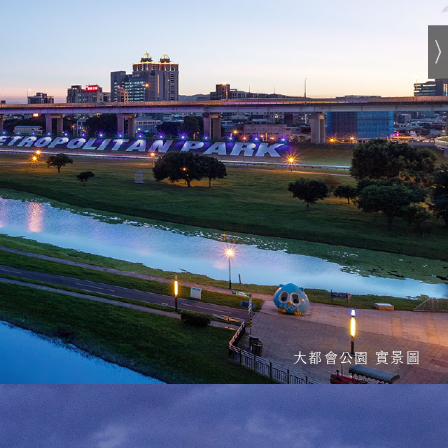
大都會公園 實景圖