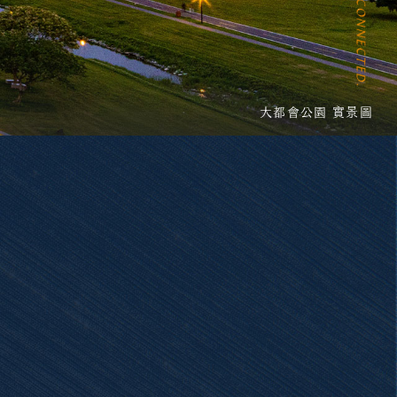
大都會公園 實景圖