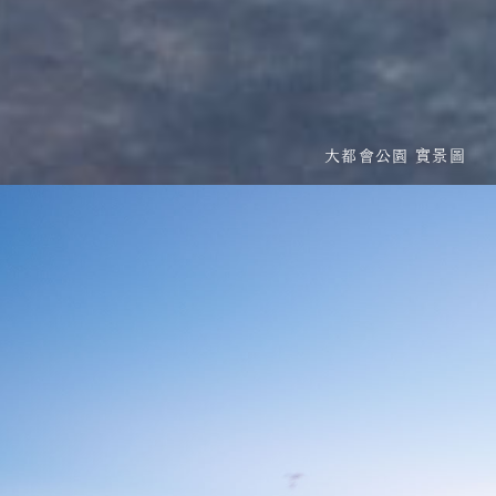
大都會公園 實景圖